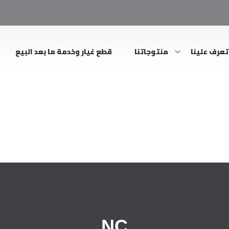
تعرف علينا
منتوجاتنا
قطع غيار وخدمة ما بعد البيع
NC