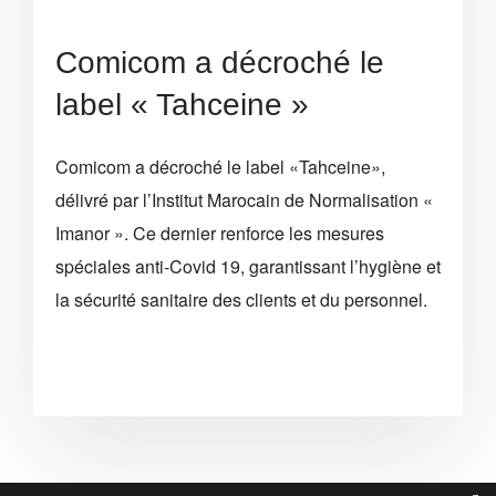
Comicom a décroché le
label « Tahceine »
Comicom a décroché le label «Tahceine»,
délivré par l’Institut Marocain de Normalisation «
Imanor ». Ce dernier renforce les mesures
spéciales anti-Covid 19, garantissant l’hygiène et
la sécurité sanitaire des clients et du personnel.