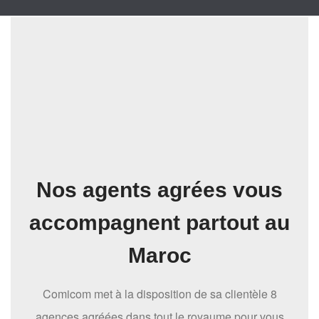
Nos agents agrées vous
accompagnent partout au
Maroc
Comicom met à la disposition de sa clientèle 8
agences agréées dans tout le royaume pour vous