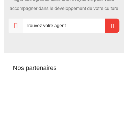
accompagner dans le développement de votre culture
Nos partenaires