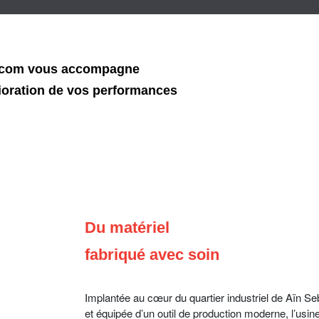
com vous accompagne
ioration de vos performances
Du matériel
fabriqué avec soin
Implantée au cœur du quartier industriel de Aïn S
et équipée d’un outil de production moderne, l’usin