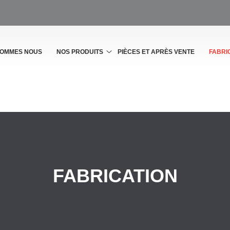
SOMMES NOUS
NOS PRODUITS
PIÈCES ET APRÈS VENTE
FABRI
FABRICATION