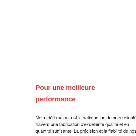
Pour une meilleure
performance
Notre défi majeur est la satisfaction de notre client
travers une fabrication d’excellente qualité et en
quantité suffisante. La précision et la fiabilité de no