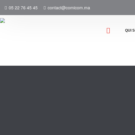
05 22 76 45 45
contact@comicom.ma
QUI 