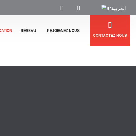
العربية
CATION
RÉSEAU
REJOIGNEZ NOUS
CONTACTEZ-NOUS