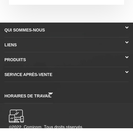
QUI SOMMES-NOUS
LIENS
PRODUITS
SERVICE APRÈS-VENTE
HORAIRES DE TRAVAIL
©2022. Comicom. Tous droits réservés.