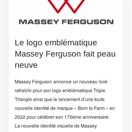
Le logo emblématique
Massey Ferguson fait peau
neuve
Massey Ferguson annonce un nouveau look
rafraîchi pour son logo emblématique Triple
Triangle ainsi que le lancement d’une toute
nouvelle identité de marque « Born to Farm » en
2022 pour célébrer son 175ème anniversaire.
La nouvelle identité visuelle de Massey