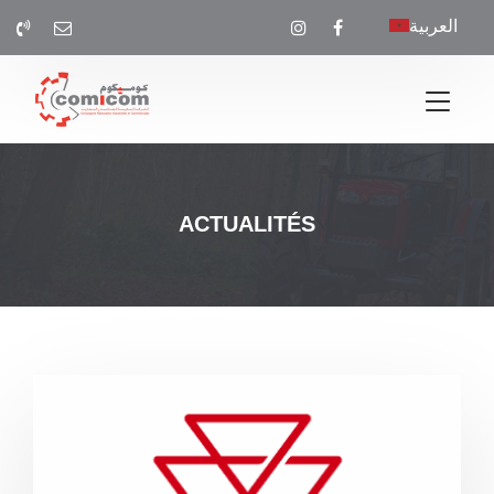
العربية
ACTUALITÉS