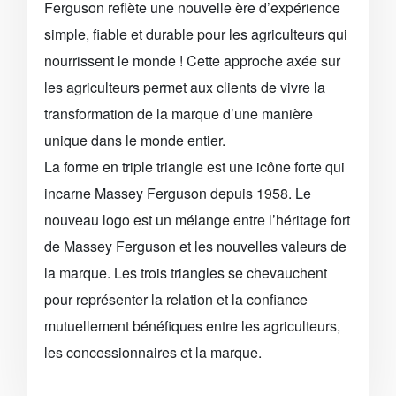
Ferguson reflète une nouvelle ère d’expérience
simple, fiable et durable pour les agriculteurs qui
nourrissent le monde ! Cette approche axée sur
les agriculteurs permet aux clients de vivre la
transformation de la marque d’une manière
unique dans le monde entier.
La forme en triple triangle est une icône forte qui
incarne Massey Ferguson depuis 1958. Le
nouveau logo est un mélange entre l’héritage fort
de Massey Ferguson et les nouvelles valeurs de
la marque. Les trois triangles se chevauchent
pour représenter la relation et la confiance
mutuellement bénéfiques entre les agriculteurs,
les concessionnaires et la marque.