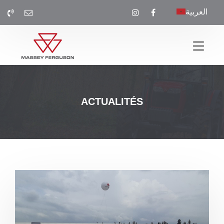
العربية
ACTUALITÉS