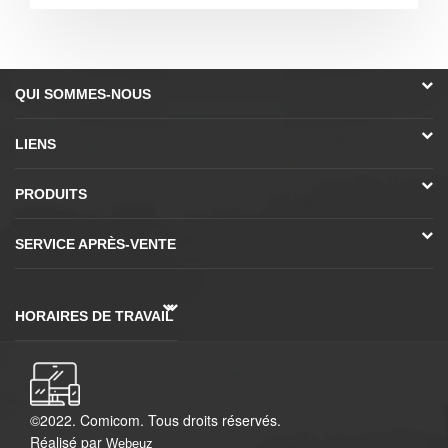
QUI SOMMES-NOUS
LIENS
PRODUITS
SERVICE APRÈS-VENTE
HORAIRES DE TRAVAIL
©2022. Comicom. Tous droits réservés.
Réalisé par
Webeuz