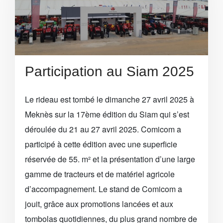
Participation au Siam 2025
Le rideau est tombé le dimanche 27 avril 2025 à
Meknès sur la 17ème édition du Siam qui s’est
déroulée du 21 au 27 avril 2025. Comicom a
participé à cette édition avec une superficie
réservée de 55. m² et la présentation d’une large
gamme de tracteurs et de matériel agricole
d’accompagnement. Le stand de Comicom a
jouit, grâce aux promotions lancées et aux
tombolas quotidiennes, du plus grand nombre de