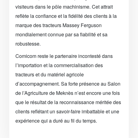
visiteurs dans le pôle machinisme. Cet attrait
reflète la confiance et la fidélité des clients à la
marque des tracteurs Massey Ferguson
mondialement connue par sa fiabilité et sa
robustesse.
Comicom reste le partenaire incontesté dans
l’importation et la commercialisation des
tracteurs et du matériel agricole
d’accompagnement. Sa forte présence au Salon
de l’Agriculture de Meknès n’est encore une fois
que le résultat de la reconnaissance méritée des
clients reflétant un savoir-faire imbattable et une
expérience qui a duré au fil du temps.